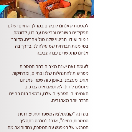
למסכות שאנחנו לובשים במהלך החיים יש גם
תפקידים חשובים ובריאים עבורנו, לדוגמה,
נימוס ועידון הביטוי שלנו מול אחרים. מדובר
במיומנות חברתית שמועילה לנו בדרך בה
אנחנו מתקשרים עם הסביבה.
לעומת זאת ישנם מצבים בהם המסכות
מפריעות להתנהלות שלנו בחיים, ומרחיקות
אותנו מעצמנו באופן כזה שמה שאנחנו
מזמנים לחיינו לא תואם את הצרכים
האמיתיים והטבעיים שלנו, ובמצב הזה החיים
הרבה יותר מאתגרים.
בסדנה "קונסטלציה משפחתית יצירתית
המסכות בחיינו", אנחנו נתנסה בתהליך
המרגש של המפגש עם המסכה, נחקור את מה