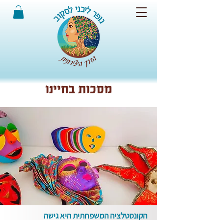
מסכות בחיינו
הקונסטלציה המשפחתית היא גישה