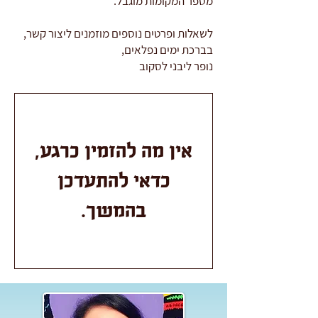
מספר המקומות מוגבל.
לשאלות ופרטים נוספים מוזמנים ליצור קשר,
בברכת ימים נפלאים,
נופר ליבני לסקוב
אין מה להזמין כרגע,
כדאי להתעדכן
בהמשך.