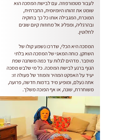
לעבור מטמורפוזה. עם לבישת המסכה הוא
שומט את זהותו היומיומית, החברתית,
המוכרת, המגבילה אותו כל כך בחוקיה
ובהרגליה, ומפליג אל מחוזות קיום שונים
לחלוטין.
המסכה היא הכלי, שדרכו נשמע קולו של
השחקן. כוחה המאגי של המסכה הוא בלתי
מוסבר. מדהים לגלות עד כמה משתנה שפת
הגוף ברגע לבישת המסכה. כל מי שלבש מסכה
יעיד על האפקט המהיר והמוזר של פעולה זו:
אתה נעלם, ומופיע מיד בדמות חדשה, פרועה,
משוחררת, שונה, או אף הפוכה משלך.