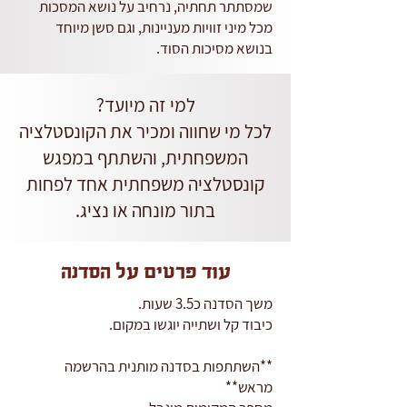
שמסתתר תחתיה, נרחיב על נושא המסכות
מכל מיני זוויות מעניינות, וגם סשן מיוחד
בנושא מסיכות הסוד.
למי זה מיועד?
לכל מי שחווה ומכיר את הקונסטלציה
המשפחתית, והשתתף במפגש
קונסטלציה משפחתית אחד לפחות
בתור מונחה או נציג.
עוד פרטים על הסדנה
משך הסדנה כ3.5 שעות.
כיבוד קל ושתייה יוגשו במקום.
**השתתפות בסדנה מותנית בהרשמה
מראש**