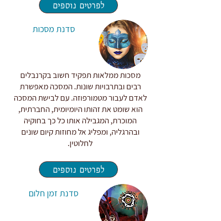
לפרטים נוספים
סדנת מסכות
מסכות ממלאות תפקיד חשוב בקרנבלים
רבים ובתרבויות שונות. המסכה מאפשרת
לאדם לעבור מטמורפוזה. עם לבישת המסכה
הוא שומט את זהותו היומיומית, החברתית,
המוכרת, המגבילה אותו כל כך בחוקיה
ובהרגליה, ומפליג אל מחוזות קיום שונים
לחלוטין.
לפרטים נוספים
סדנת זמן חלום