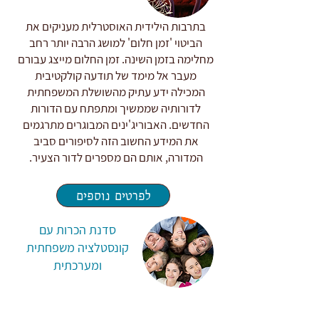
בתרבות הילידית האוסטרלית מעניקים את
הביטוי 'זמן חלום' למושג הרבה יותר רחב
מחלימה בזמן השינה. זמן החלום מייצג עבורם
מעבר אל מימד של תודעה קולקטיבית
המכילה ידע עתיק מהשושלת המשפחתית
לדורותיה שממשיך ומתפתח עם הדורות
החדשים. האבוריג'ינים המבוגרים מתרגמים
את המידע החשוב הזה לסיפורים סביב
המדורה, אותם הם מספרים לדור הצעיר.
לפרטים נוספים
סדנת הכרות עם
קונסטלציה משפחתית
ומערכתית