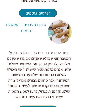
במחלות, פיסיות ונפשיות.
לפרטים נוספים
סדנת מעברים – השושלת
הנשית
אחד הדברים הטובים שקורים לנשים בגיל
המעבר הוא שברגע שאנחנו מבינות שאין לנו
שליטה על הזמן החולף ועל השינויים שחלים
עלינו אנחנו מגלות שמה שיש לנו זאת היכולת
לשלוט בהתמודדות שלנו עם המציאות
המשתנה. אלה מהווים עבורינו מנוף ליצירת
חיים מחוברים וקרובים יותר לעצמי האותנטי
שלנו. הזדמנות לגדול, להעז לממש חלומות
ישנים ולהגשים את עצמנו מחדש.