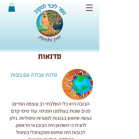
סדנאות
סדנת עבודה עם בובות
הבובה היא כלי השלכתי רב עוצמה המייצג
פנים שונות בעולמנו הפנימי. עוד מימי קדם
נעשה שימוש בבובות למטרות טיפוליות. ניתן
להניח כי השמאן היה הבובנאי הראשון.
לבובות היה שימוש פונקציונלי בטיפול