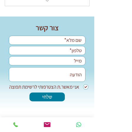
Zoom Online, 2 hours long
צור קשר
24.2.2023 at 11:00-13:00
אני מאשר.ת הצטרפותי לרשימת תפוצה
שלחי
+972-54-7667671