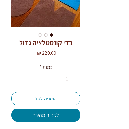
בדי קונסטלציה גדול
מחיר
כמות
*
הוספה לסל
לקנייה מהירה